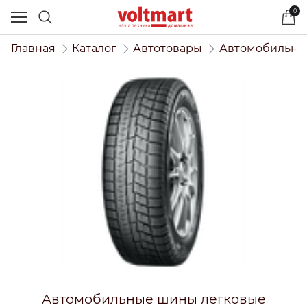
0
Главная
Каталог
Автотовары
Автомобильны
Автомобильные шины легковые