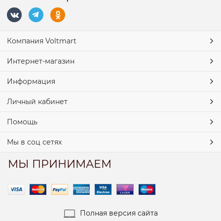
Компания Voltmart
Интернет-магазин
Информация
Личный кабинет
Помощь
Мы в соц сетях
МЫ ПРИНИМАЕМ
Полная версия сайта