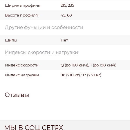
Ширина профиля
215, 235
Высота профиля
45, 60
Другие функции и особенности
Шипы
Нет
Индексы скорости и нагрузки
Индекс скорости
Q (до 160 км/ч), T (до 190 км/ч)
Индекс нагрузки
96 (710 кг), 97 (730 кг)
Отзывы
МЫ В СОЦ СЕТЯХ