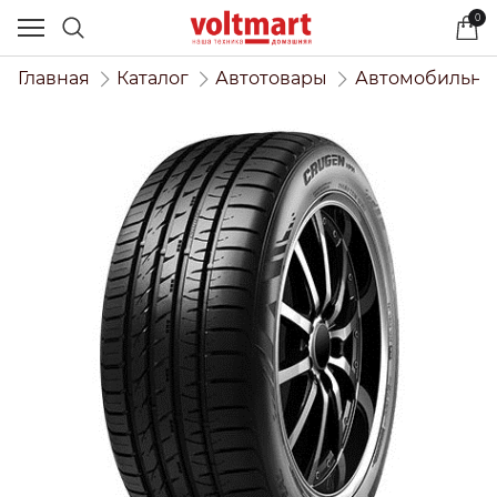
0
Главная
Каталог
Автотовары
Автомобильны