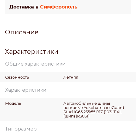
Доставка в
Симферополь
Описание
Характеристики
Общие характеристики
Сезонность
Летняя
Характеристики
Модель
Автомобильные шины
легковые Yokohama iceGuard
Stud iG65 235/55 R17 (103) T XL
(шип) (R3051)
Типоразмер