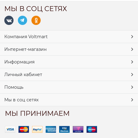
МЫ В СОЦ СЕТЯХ
Компания Voltmart
Интернет-магазин
Информация
Личный кабинет
Помощь
Мы в соц сетях
МЫ ПРИНИМАЕМ