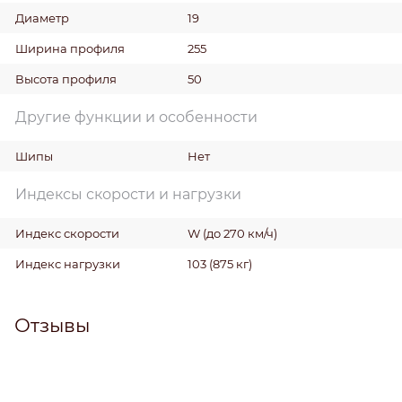
Диаметр
19
Ширина профиля
255
Высота профиля
50
Другие функции и особенности
Шипы
Нет
Индексы скорости и нагрузки
Индекс скорости
W (до 270 км/ч)
Индекс нагрузки
103 (875 кг)
Отзывы