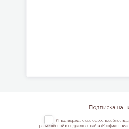
Подписка на н
Я подтверждаю свою дееспособность, д
размещённой в подразделе сайта «Конфиденциальн