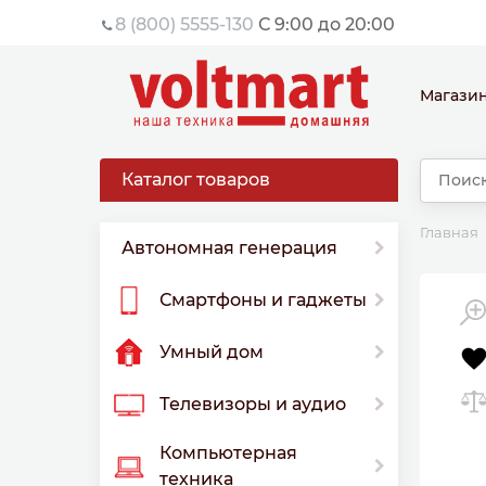
8 (800) 5555-130
С 9:00 до 20:00
Магази
Каталог товаров
Главная
Автономная генерация
Смартфоны и гаджеты
Умный дом
Телевизоры и аудио
Компьютерная
техника