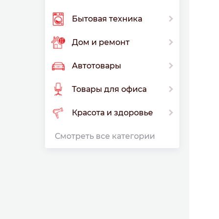
Бытовая техника
Дом и ремонт
Автотовары
Товары для офиса
Красота и здоровье
Смотреть все категории