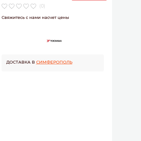
(0)
Свяжитесь с нами насчет цены
ДОСТАВКА В
СИМФЕРОПОЛЬ