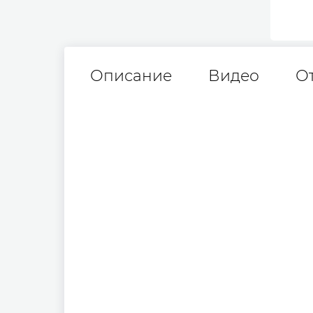
Описание
Видео
О