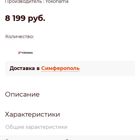
Производитель
:
Yokohama
8 199
 руб.
Количество:
Доставка в
Симферополь
Описание
Характеристики
Общие характеристики