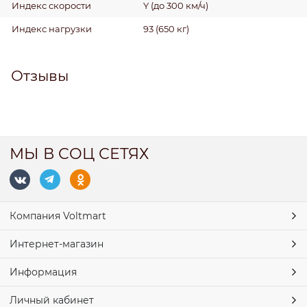
Индекс скорости
Y (до 300 км/ч)
Индекс нагрузки
93 (650 кг)
Отзывы
МЫ В СОЦ СЕТЯХ
Компания Voltmart
Интернет-магазин
Информация
Личный кабинет