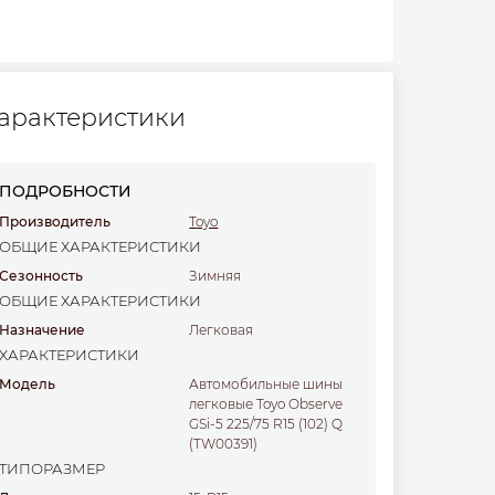
арактеристики
ПОДРОБНОСТИ
Производитель
Toyo
ОБЩИЕ ХАРАКТЕРИСТИКИ
Сезонность
Зимняя
ОБЩИЕ ХАРАКТЕРИСТИКИ
Назначение
легковая
ХАРАКТЕРИСТИКИ
Модель
Автомобильные шины
легковые Toyo Observe
GSi-5 225/75 R15 (102) Q
(TW00391)
ТИПОРАЗМЕР