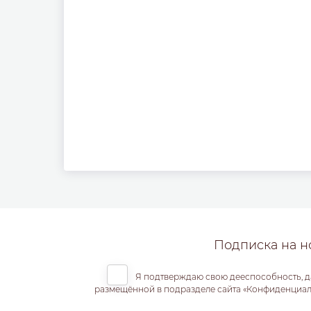
Подписка на н
Я подтверждаю свою дееспособность, д
размещённой в подразделе сайта «Конфиденциальн