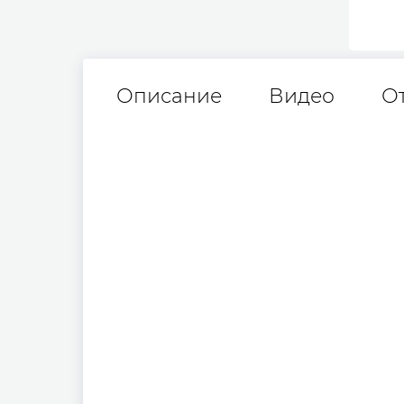
Описание
Видео
О