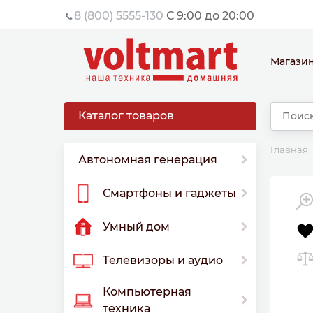
8 (800) 5555-130
С 9:00 до 20:00
Магази
Каталог товаров
Главная
Автономная генерация
Смартфоны и гаджеты
Умный дом
Телевизоры и аудио
Компьютерная
техника