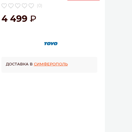
(0)
4 499
ДОСТАВКА В
СИМФЕРОПОЛЬ