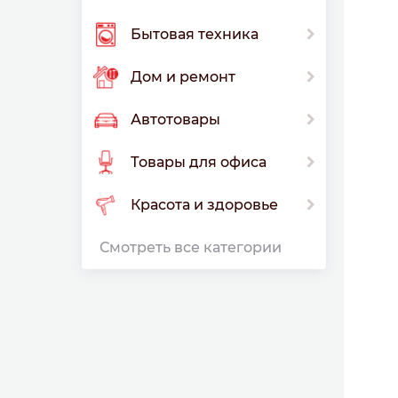
Бытовая техника
Дом и ремонт
Автотовары
Товары для офиса
Красота и здоровье
Смотреть все категории