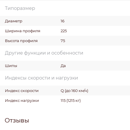
Типоразмер
Диаметр
16
Ширина профиля
225
Высота профиля
75
Другие функции и особенности
Шипы
Да
Индексы скорости и нагрузки
Индекс скорости
Q (до 160 км/ч)
Индекс нагрузки
115 (1215 кг)
Отзывы