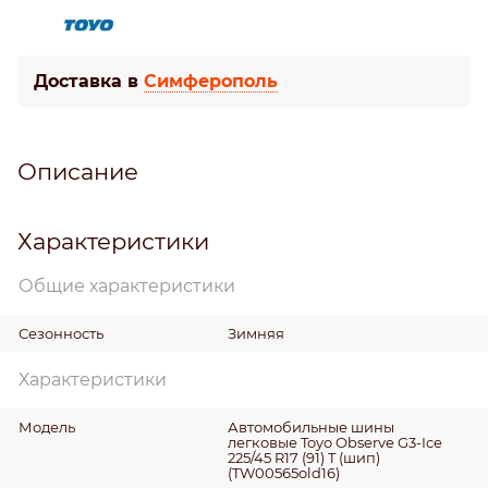
Доставка в
Симферополь
Описание
Характеристики
Общие характеристики
Сезонность
Зимняя
Характеристики
Модель
Автомобильные шины
легковые Toyo Observe G3-Ice
225/45 R17 (91) T (шип)
(TW00565old16)