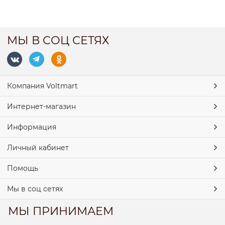
МЫ В СОЦ СЕТЯХ
Компания Voltmart
Интернет-магазин
Информация
Личный кабинет
Помощь
Мы в соц сетях
МЫ ПРИНИМАЕМ