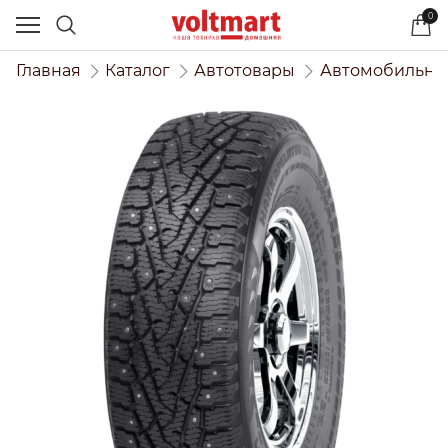
0
Главная
Каталог
Автотовары
Автомобильны