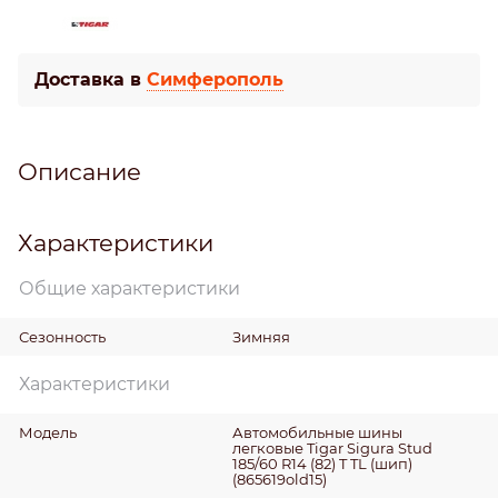
Доставка в
Симферополь
Описание
Характеристики
Общие характеристики
Сезонность
Зимняя
Характеристики
Модель
Автомобильные шины
легковые Tigar Sigura Stud
185/60 R14 (82) T TL (шип)
(865619old15)