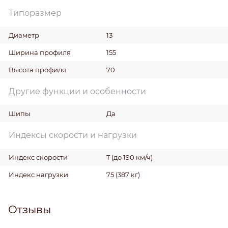
Типоразмер
Диаметр
13
Ширина профиля
155
Высота профиля
70
Другие функции и особенности
Шипы
Да
Индексы скорости и нагрузки
Индекс скорости
T (до 190 км/ч)
Индекс нагрузки
75 (387 кг)
Отзывы