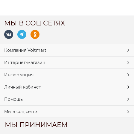
МЫ В СОЦ СЕТЯХ
Компания Voltmart
Интернет-магазин
Информация
Личный кабинет
Помощь
Мы в соц сетях
МЫ ПРИНИМАЕМ