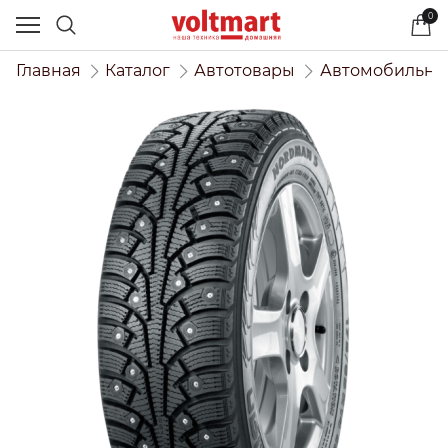
0
Главная
Каталог
Автотовары
Автомобильны