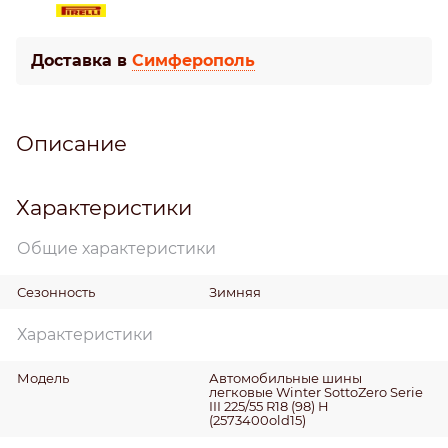
Доставка в
Симферополь
Описание
Характеристики
Общие характеристики
Сезонность
Зимняя
Характеристики
Модель
Автомобильные шины
легковые Winter SottoZero Serie
III 225/55 R18 (98) H
(2573400old15)