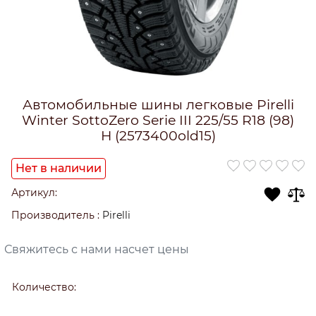
Автомобильные шины легковые Pirelli
Winter SottoZero Serie III 225/55 R18 (98)
H (2573400old15)
Нет в наличии
Артикул:
Производитель
:
Pirelli
Свяжитесь с нами насчет цены
Количество: