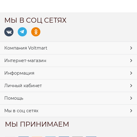
МЫ В СОЦ СЕТЯХ
Компания Voltmart
Интернет-магазин
Информация
Личный кабинет
Помощь
Мы в соц сетях
МЫ ПРИНИМАЕМ