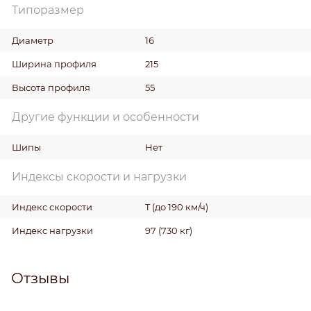
Типоразмер
Диаметр
16
Ширина профиля
215
Высота профиля
55
Другие функции и особенности
Шипы
Нет
Индексы скорости и нагрузки
Индекс скорости
T (до 190 км/ч)
Индекс нагрузки
97 (730 кг)
Отзывы