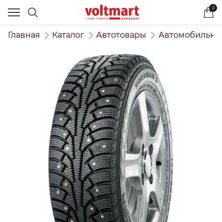
0
Главная
Каталог
Автотовары
Автомобильны