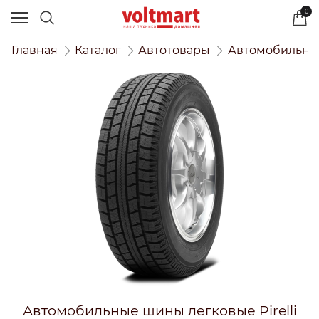
0
Главная
Каталог
Автотовары
Автомобильны
Автомобильные шины легковые Pirelli