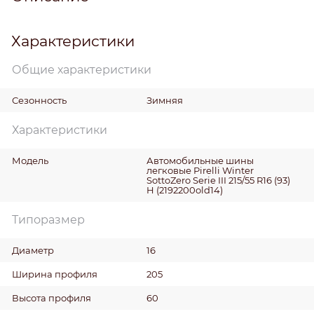
Характеристики
Общие характеристики
Сезонность
Зимняя
Характеристики
Модель
Автомобильные шины
легковые Pirelli Winter
SottoZero Serie III 215/55 R16 (93)
H (2192200old14)
Типоразмер
Диаметр
16
Ширина профиля
205
Высота профиля
60