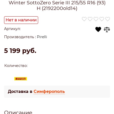
Winter SottoZero Serie III 215/55 R16 (93)
H (2192200old14)
Нет в наличии
Артикул:
Производитель
:
Pirelli
5 199
 руб.
Количество:
Доставка в
Симферополь
Описание