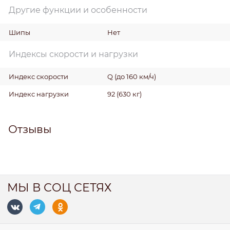
Другие функции и особенности
Шипы
Нет
Индексы скорости и нагрузки
Индекс скорости
Q (до 160 км/ч)
Индекс нагрузки
92 (630 кг)
Отзывы
МЫ В СОЦ СЕТЯХ