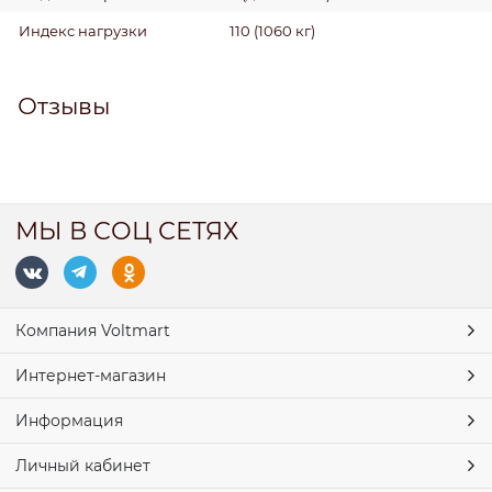
Индекс нагрузки
110 (1060 кг)
Отзывы
МЫ В СОЦ СЕТЯХ
Компания Voltmart
Интернет-магазин
Информация
Личный кабинет