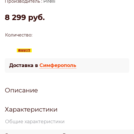
Производитель
:
Pirelli
8 299
 руб.
Количество:
Доставка в
Симферополь
Описание
Характеристики
Общие характеристики