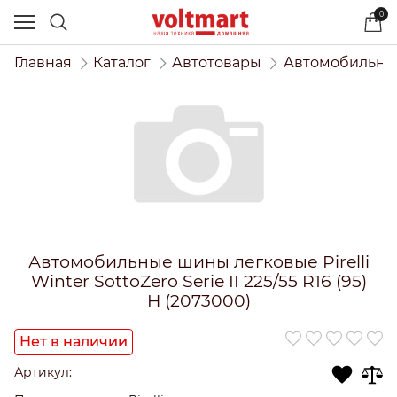
0
Главная
Каталог
Автотовары
Автомобильны
Автомобильные шины легковые Pirelli
Winter SottoZero Serie II 225/55 R16 (95)
H (2073000)
Нет в наличии
Артикул: