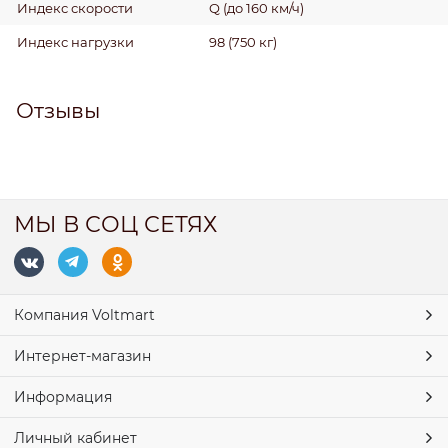
Индекс скорости
Q (до 160 км/ч)
Индекс нагрузки
98 (750 кг)
Отзывы
МЫ В СОЦ СЕТЯХ
Компания Voltmart
Интернет-магазин
Информация
Личный кабинет