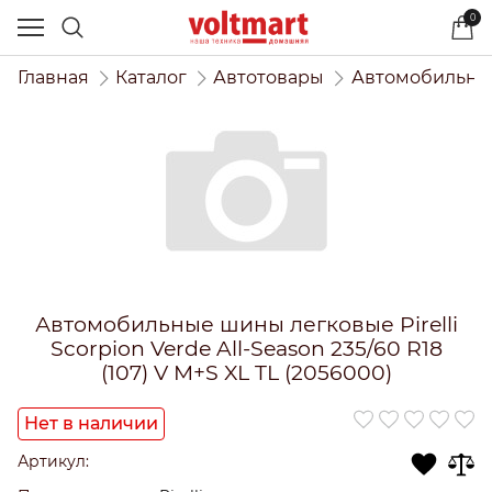
0
Главная
Каталог
Автотовары
Автомобильны
Автомобильные шины легковые Pirelli
Scorpion Verde All-Season 235/60 R18
(107) V M+S XL TL (2056000)
Нет в наличии
Артикул: