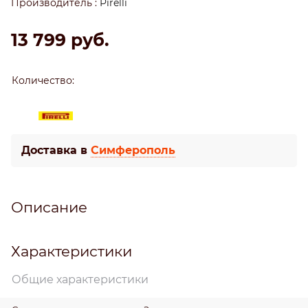
Производитель
:
Pirelli
13 799
 руб.
Количество:
Доставка в
Симферополь
Описание
Характеристики
Общие характеристики