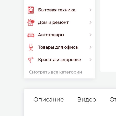
Бытовая техника
Дом и ремонт
Автотовары
Товары для офиса
Красота и здоровье
Смотреть все категории
Описание
Видео
О