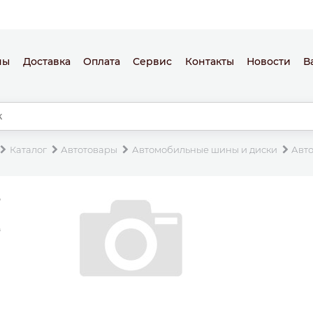
ны
Доставка
Оплата
Сервис
Контакты
Новости
В
Каталог
Автотовары
Автомобильные шины и диски
Авт