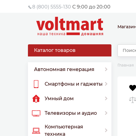
8 (800) 5555-130
С 9:00 до 20:00
Магази
Каталог товаров
Главная
Автономная генерация
Смартфоны и гаджеты
Умный дом
Телевизоры и аудио
Компьютерная
техника