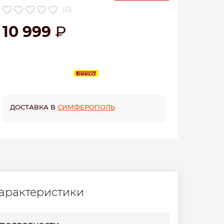
(0)
10 999
ДОСТАВКА В
СИМФЕРОПОЛЬ
арактеристики