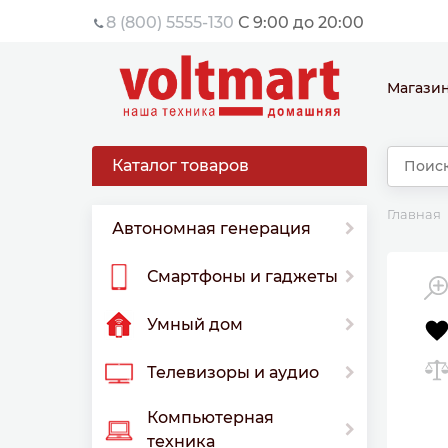
8 (800) 5555-130
С 9:00 до 20:00
Магази
Каталог товаров
Главная
Автономная генерация
Смартфоны и гаджеты
Умный дом
Телевизоры и аудио
Компьютерная
техника