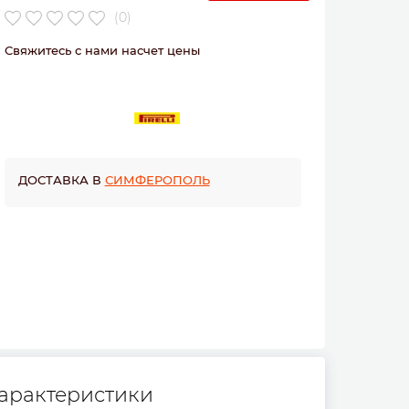
(0)
Свяжитесь с нами насчет цены
ДОСТАВКА В
СИМФЕРОПОЛЬ
арактеристики