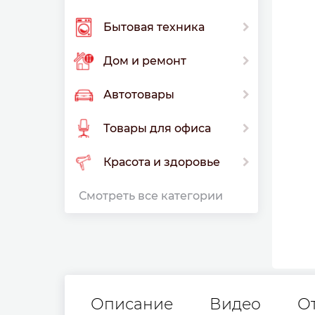
Бытовая техника
Дом и ремонт
Автотовары
Товары для офиса
Красота и здоровье
Смотреть все категории
Описание
Видео
О