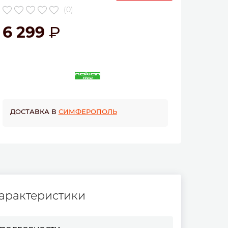
(0)
6 299
ДОСТАВКА В
СИМФЕРОПОЛЬ
арактеристики