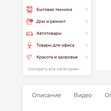
Бытовая техника
Дом и ремонт
Автотовары
Товары для офиса
Красота и здоровье
Смотреть все категории
Описание
Видео
О