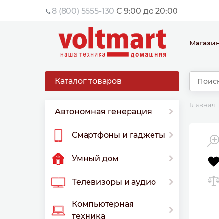
8 (800) 5555-130
С 9:00 до 20:00
Магази
Каталог товаров
Главная
Автономная генерация
Смартфоны и гаджеты
Умный дом
Телевизоры и аудио
Компьютерная
техника