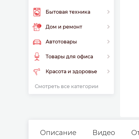
Бытовая техника
Дом и ремонт
Автотовары
Товары для офиса
Красота и здоровье
Смотреть все категории
Описание
Видео
О