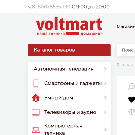
8 (800) 5555-130
С 9:00 до 20:00
Магази
Каталог товаров
Главная
Автономная генерация
Смартфоны и гаджеты
Умный дом
Телевизоры и аудио
Компьютерная
техника