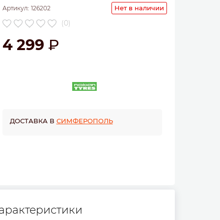
Нет в наличии
Артикул:
126202
(0)
4 299
ДОСТАВКА В
СИМФЕРОПОЛЬ
арактеристики