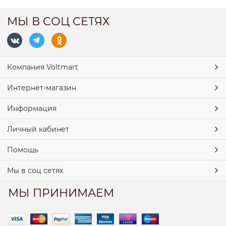
МЫ В СОЦ СЕТЯХ
Компания Voltmart
Интернет-магазин
Информация
Личный кабинет
Помощь
Мы в соц сетях
МЫ ПРИНИМАЕМ