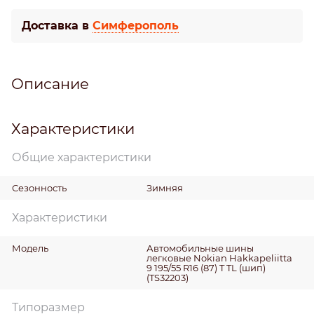
Доставка в
Симферополь
Описание
Характеристики
Общие характеристики
Сезонность
Зимняя
Характеристики
Модель
Автомобильные шины
легковые Nokian Hakkapeliitta
9 195/55 R16 (87) T TL (шип)
(TS32203)
Типоразмер