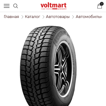
0
Главная
Каталог
Автотовары
Автомобильны