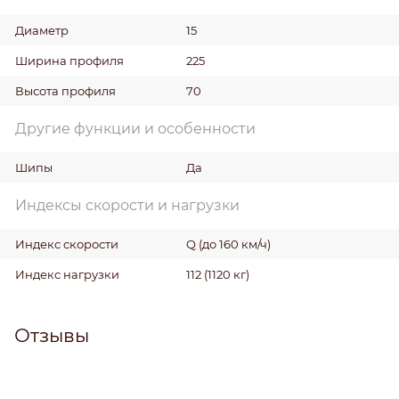
Диаметр
15
Ширина профиля
225
Высота профиля
70
Другие функции и особенности
Шипы
Да
Индексы скорости и нагрузки
Индекс скорости
Q (до 160 км/ч)
Индекс нагрузки
112 (1120 кг)
Отзывы