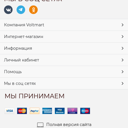
Компания Voltmart
Интернет-магазин
Информация
Личный кабинет
Помощь
Мы в соц сетях
МЫ ПРИНИМАЕМ
Полная версия сайта