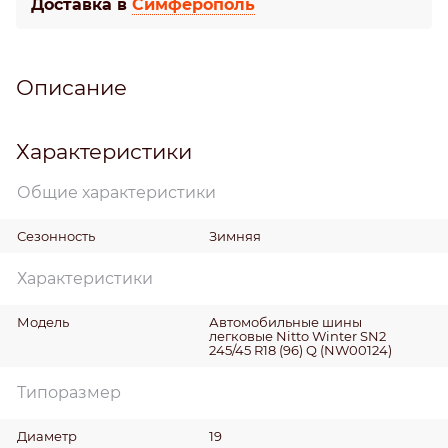
Доставка в
Симферополь
Описание
Характеристики
Общие характеристики
Сезонность
Зимняя
Характеристики
Модель
Автомобильные шины
легковые Nitto Winter SN2
245/45 R18 (96) Q (NW00124)
Типоразмер
Диаметр
19