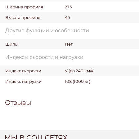
Ширина профиля
275
Высота профиля
45
Другие функции и особенности
Шипы
Нет
Индексы скорости и нагрузки
Индекс скорости
V (до 240 км/ч)
Индекс нагрузки
108 (1000 кг)
Отзывы
МЫ В СОЦ СЕТЯХ