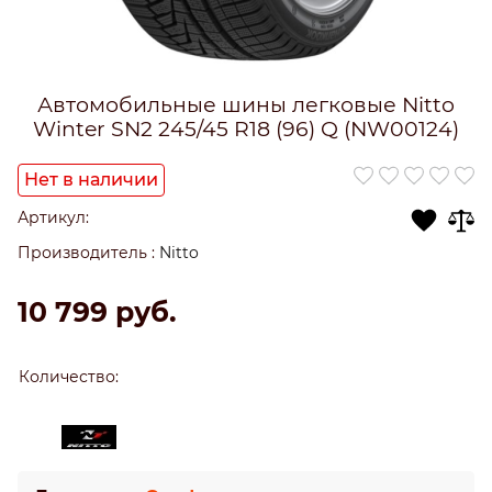
Автомобильные шины легковые Nitto
Winter SN2 245/45 R18 (96) Q (NW00124)
Нет в наличии
Артикул:
Производитель
:
Nitto
10 799
 руб.
Количество: