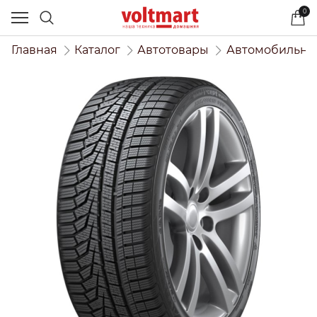
0
Главная
Каталог
Автотовары
Автомобильны