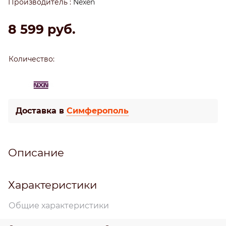
Производитель
:
Nexen
8 599
 руб.
Количество:
Доставка в
Симферополь
Описание
Характеристики
Общие характеристики