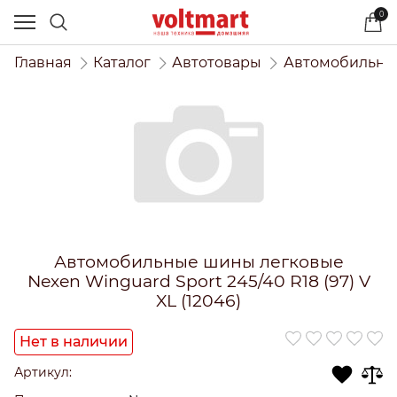
0
Главная
Каталог
Автотовары
Автомобильны
Автомобильные шины легковые
Nexen Winguard Sport 245/40 R18 (97) V
XL (12046)
Нет в наличии
Артикул: