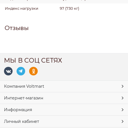
Индекс нагрузки
97 (730 кг)
Отзывы
МЫ В СОЦ СЕТЯХ
Компания Voltmart
Интернет-магазин
Информация
Личный кабинет