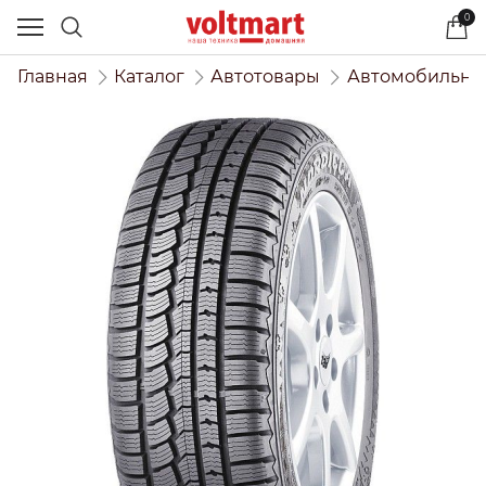
0
Главная
Каталог
Автотовары
Автомобильны