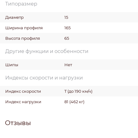
Типоразмер
Диаметр
15
Ширина профиля
165
Высота профиля
65
Другие функции и особенности
Шипы
Нет
Индексы скорости и нагрузки
Индекс скорости
T (до 190 км/ч)
Индекс нагрузки
81 (462 кг)
Отзывы