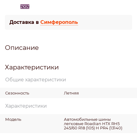
Доставка в
Симферополь
Описание
Характеристики
Общие характеристики
Сезонность
Летняя
Характеристики
Модель
Автомобильные шины
легковые Roadian HTX RH5
245/60 R18 (105) H PR4 (13140)