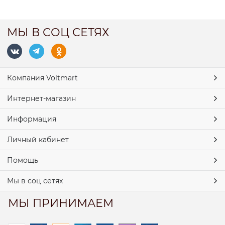
МЫ В СОЦ СЕТЯХ
Компания Voltmart
Интернет-магазин
Информация
Личный кабинет
Помощь
Мы в соц сетях
МЫ ПРИНИМАЕМ