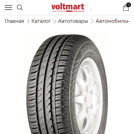
0
Главная
Каталог
Автотовары
Автомобильны