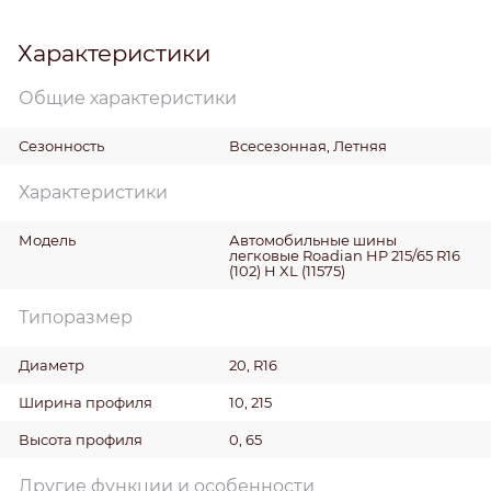
Характеристики
Общие характеристики
Сезонность
Всесезонная, Летняя
Характеристики
Модель
Автомобильные шины
легковые Roadian HP 215/65 R16
(102) H XL (11575)
Типоразмер
Диаметр
20, R16
Ширина профиля
10, 215
Высота профиля
0, 65
Другие функции и особенности