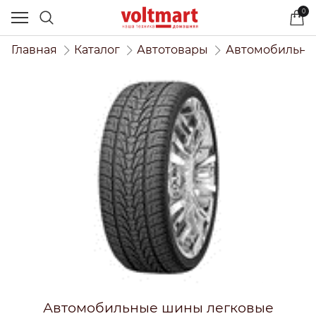
0
Главная
Каталог
Автотовары
Автомобильны
Автомобильные шины легковые