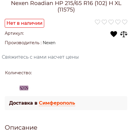
Nexen Roadian HP 215/65 R16 (102) H XL
(11575)
Нет в наличии
Артикул:
Производитель
:
Nexen
Свяжитесь с нами насчет цены
Количество:
Доставка в
Симферополь
Описание