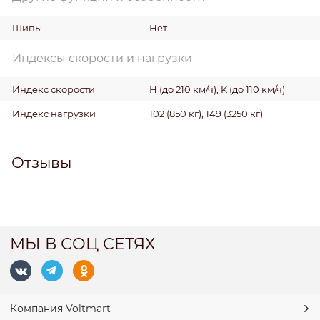
Шипы
Нет
Индексы скорости и нагрузки
Индекс скорости
H (до 210 км/ч), K (до 110 км/ч)
Индекс нагрузки
102 (850 кг), 149 (3250 кг)
Отзывы
МЫ В СОЦ СЕТЯХ
Компания Voltmart