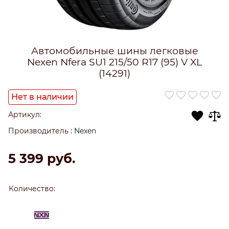
Автомобильные шины легковые
Nexen Nfera SU1 215/50 R17 (95) V XL
(14291)
Нет в наличии
Артикул:
Производитель
:
Nexen
5 399
 руб.
Количество: