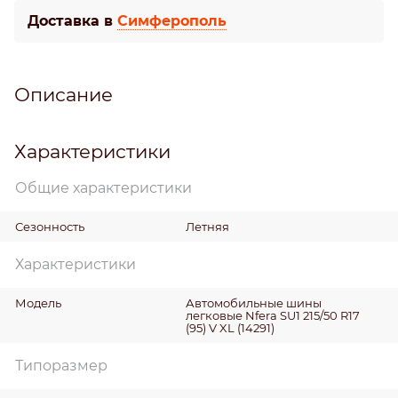
Доставка в
Симферополь
Описание
Характеристики
Общие характеристики
Сезонность
Летняя
Характеристики
Модель
Автомобильные шины
легковые Nfera SU1 215/50 R17
(95) V XL (14291)
Типоразмер