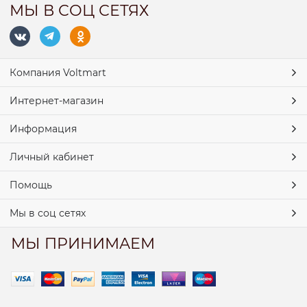
МЫ В СОЦ СЕТЯХ
Компания Voltmart
Интернет-магазин
Информация
Личный кабинет
Помощь
Мы в соц сетях
МЫ ПРИНИМАЕМ