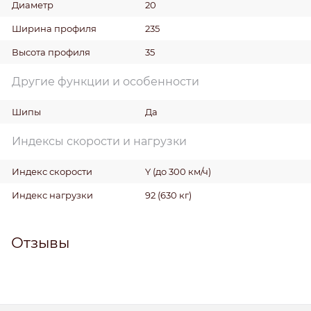
Диаметр
20
Ширина профиля
235
Высота профиля
35
Другие функции и особенности
Шипы
Да
Индексы скорости и нагрузки
Индекс скорости
Y (до 300 км/ч)
Индекс нагрузки
92 (630 кг)
Отзывы