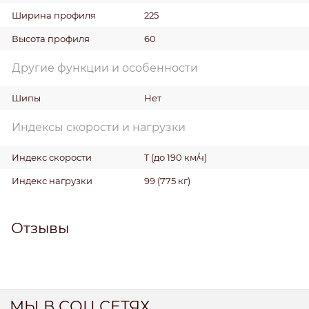
Ширина профиля
225
Высота профиля
60
Другие функции и особенности
Шипы
Нет
Индексы скорости и нагрузки
Индекс скорости
T (до 190 км/ч)
Индекс нагрузки
99 (775 кг)
Отзывы
МЫ В СОЦ СЕТЯХ