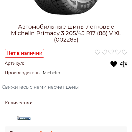
Автомобильные шины легковые
Michelin Primacy 3 205/45 R17 (88) V XL
(002285)
Нет в наличии
Артикул:
Производитель
:
Michelin
Свяжитесь с нами насчет цены
Количество: