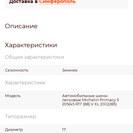
Доставка в
Симферополь
Описание
Характеристики
Общие характеристики
Сезонность
Зимняя
Характеристики
Модель
Автомобильные шины
легковые Michelin Primacy 3
205/45 R17 (88) V XL (002285)
Типоразмер
Диаметр
17