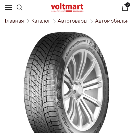
0
Главная
Каталог
Автотовары
Автомобильны