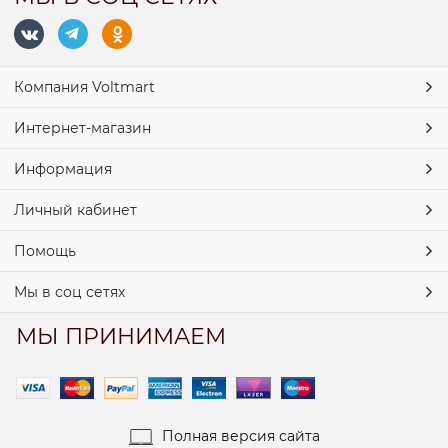
Компания Voltmart
Интернет-магазин
Информация
Личный кабинет
Помощь
Мы в соц сетях
МЫ ПРИНИМАЕМ
Полная версия сайта