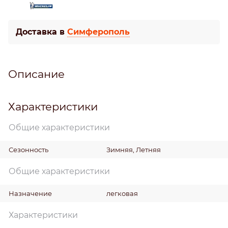
Доставка в
Симферополь
Описание
Характеристики
Общие характеристики
Сезонность
Зимняя, Летняя
Общие характеристики
Назначение
легковая
Характеристики