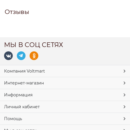
Отзывы
МЫ В СОЦ СЕТЯХ
Компания Voltmart
Интернет-магазин
Информация
Личный кабинет
Помощь