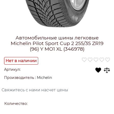
Автомобильные шины легковые
Michelin Pilot Sport Cup 2 255/35 ZR19
(96) Y MO1 XL (346978)
Нет в наличии
Артикул:
Производитель
:
Michelin
Свяжитесь с нами насчет цены
Количество: