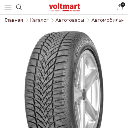
0
Главная
Каталог
Автотовары
Автомобильны