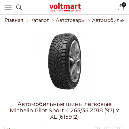
0
Главная
Каталог
Автотовары
Автомобильны
Автомобильные шины легковые
Michelin Pilot Sport 4 265/35 ZR18 (97) Y
XL (615912)