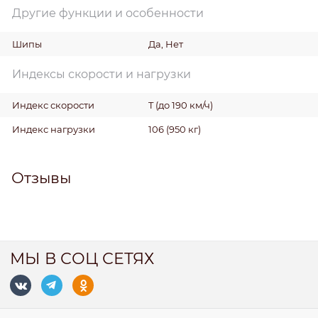
Другие функции и особенности
Шипы
Да, Нет
Индексы скорости и нагрузки
Индекс скорости
T (до 190 км/ч)
Индекс нагрузки
106 (950 кг)
Отзывы
МЫ В СОЦ СЕТЯХ