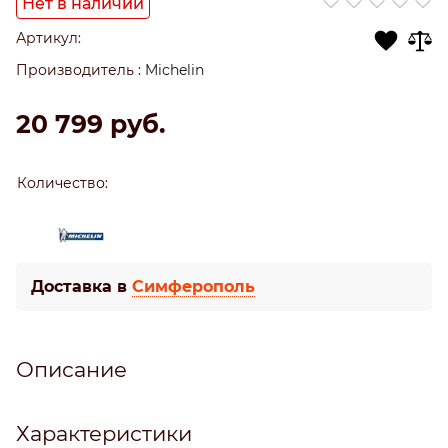
Нет в наличии
Артикул:
Производитель
:
Michelin
20 799
 руб.
Количество:
Доставка в
Симферополь
Описание
Характеристики