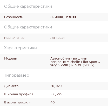
Общие характеристики
Сезонность
Зимняя, Летняя
Общие характеристики
Назначение
легковая
Характеристики
Модель
Автомобильные шины
легковые Michelin Pilot Sport 4
265/35 ZR18 (97) Y XL (615912)
Типоразмер
Диаметр
20, R20
Ширина профиля
185, 275
Высота профиля
40