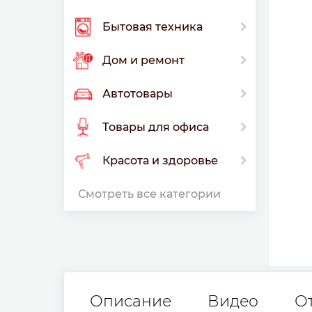
Бытовая техника
Дом и ремонт
Автотовары
Товары для офиса
Красота и здоровье
Смотреть все категории
Описание
Видео
О