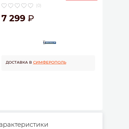
(0)
7 299
ДОСТАВКА В
СИМФЕРОПОЛЬ
арактеристики