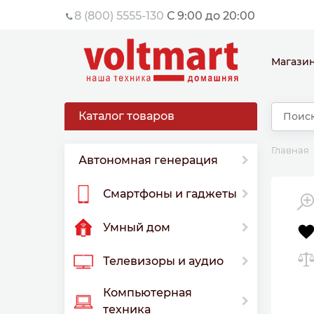
8 (800) 5555-130
С 9:00 до 20:00
Магази
Каталог товаров
Главная
Автономная генерация
Смартфоны и гаджеты
Умный дом
Телевизоры и аудио
Компьютерная
техника