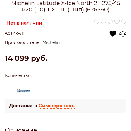
Michelin Latitude X-Ice North 2+ 275/45
R20 (110) T XL TL (шип) (626560)
Нет в наличии
Артикул:
Производитель
:
Michelin
14 099
 руб.
Количество:
Доставка в
Симферополь
Описание