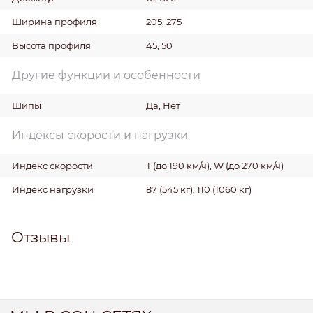
Ширина профиля
205, 275
Высота профиля
45, 50
Другие функции и особенности
Шипы
Да, Нет
Индексы скорости и нагрузки
Индекс скорости
T (до 190 км/ч), W (до 270 км/ч)
Индекс нагрузки
87 (545 кг), 110 (1060 кг)
Отзывы