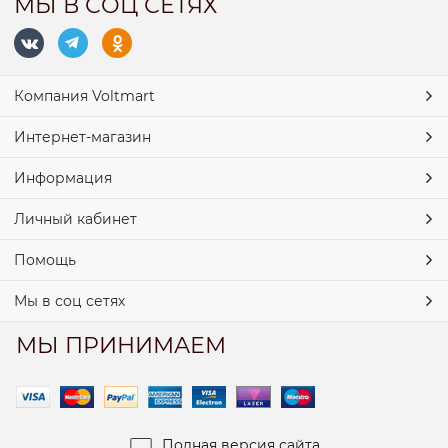
МЫ В СОЦ СЕТЯХ
Компания Voltmart
Интернет-магазин
Информация
Личный кабинет
Помощь
Мы в соц сетях
МЫ ПРИНИМАЕМ
Полная версия сайта