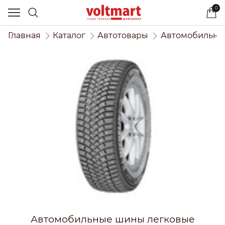
0
Главная
Каталог
Автотовары
Автомобильны
Автомобильные шины легковые