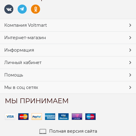
Компания Voltmart
Интернет-магазин
Информация
Личный кабинет
Помощь
Мы в соц сетях
МЫ ПРИНИМАЕМ
Полная версия сайта