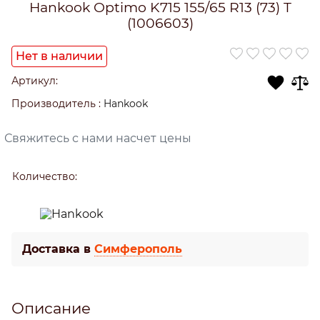
Hankook Optimo K715 155/65 R13 (73) T
(1006603)
Нет в наличии
Артикул:
Производитель
:
Hankook
Свяжитесь с нами насчет цены
Количество:
Доставка в
Симферополь
Описание