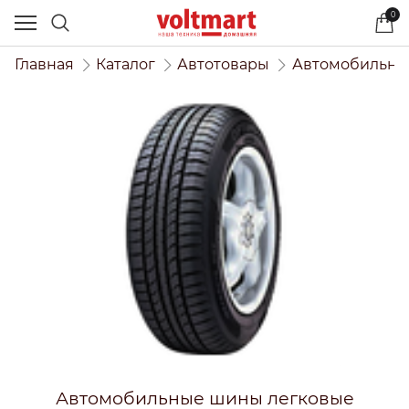
0
Главная
Каталог
Автотовары
Автомобильны
Автомобильные шины легковые