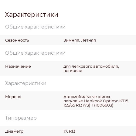
Характеристики
Общие характеристики
Сезонность
Зимняя, Летняя
Общие характеристики
Назначение
для легкового автомобиля,
легковая
Характеристики
Модель
Автомобильные шины
легковые Hankook Optimo K715
155/65 R13 (73) T (1006603)
Типоразмер
Диаметр
17, R13