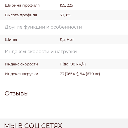
Ширина профиля
155, 225
Высота профиля
50, 65
Другие функции и особенности
Шипы
Да, Нет
Индексы скорости и нагрузки
Индекс скорости
T (до 190 км/ч)
Индекс нагрузки
73 (365 кг), 94 (670 кг)
Отзывы
МЫ В СОЦ СЕТЯХ