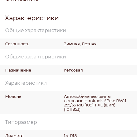
Характеристики
Общие характеристики
Сезонность
Зимняя, Летняя
Общие характеристики
Назначение
легковая
Характеристики
Модель
Автомобильные шины
легковые Hankook i*Pike RW11
255/55 R18 (109) T XL (шип)
(1011853)
Типоразмер
Диаметр
14, R18