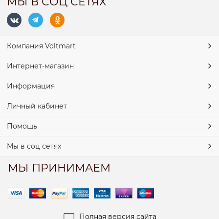
МЫ В СОЦ СЕТЯХ
Компания Voltmart
Интернет-магазин
Информация
Личный кабинет
Помощь
Мы в соц сетях
МЫ ПРИНИМАЕМ
Полная версия сайта