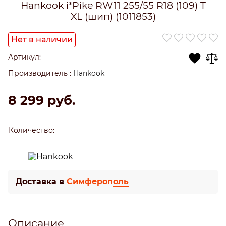
Hankook i*Pike RW11 255/55 R18 (109) T
XL (шип) (1011853)
Нет в наличии
Артикул:
Производитель
:
Hankook
8 299
 руб.
Количество:
Доставка в
Симферополь
Описание