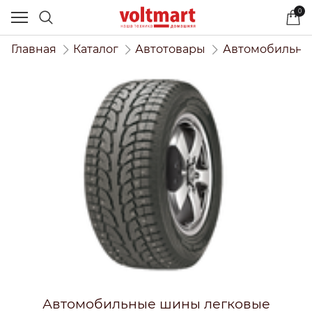
0
Главная
Каталог
Автотовары
Автомобильны
Автомобильные шины легковые