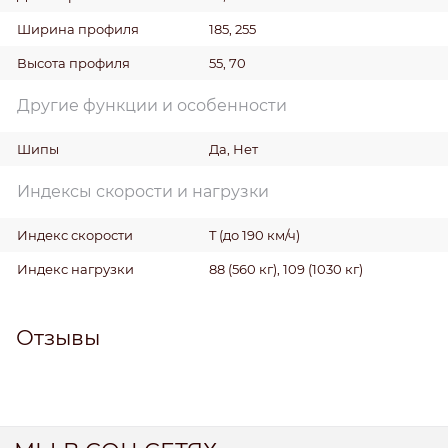
Ширина профиля
185, 255
Высота профиля
55, 70
Другие функции и особенности
Шипы
Да, Нет
Индексы скорости и нагрузки
Индекс скорости
T (до 190 км/ч)
Индекс нагрузки
88 (560 кг), 109 (1030 кг)
Отзывы