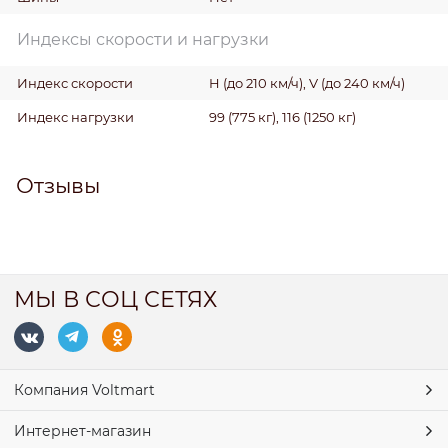
Индексы скорости и нагрузки
Индекс скорости
H (до 210 км/ч), V (до 240 км/ч)
Индекс нагрузки
99 (775 кг), 116 (1250 кг)
Отзывы
МЫ В СОЦ СЕТЯХ
Компания Voltmart
Интернет-магазин