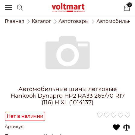
0
Главная
Каталог
Автотовары
Автомобильны
Автомобильные шины легковые
Hankook Dynapro HP2 RA33 265/70 R17
(116) H XL (1014137)
Нет в наличии
Артикул: