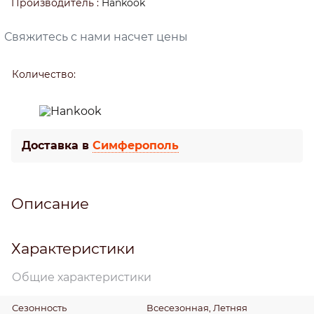
Производитель
:
Hankook
Свяжитесь с нами насчет цены
Количество:
Доставка в
Симферополь
Описание
Характеристики
Общие характеристики
Сезонность
Всесезонная, Летняя