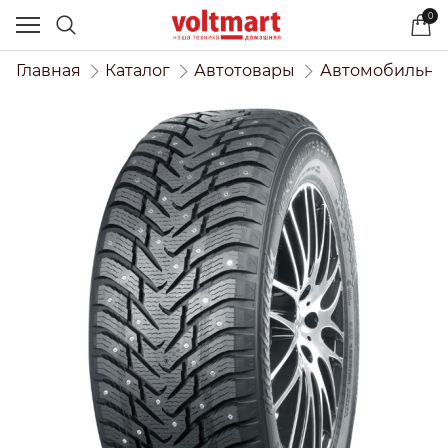
0
Главная
Каталог
Автотовары
Автомобильны