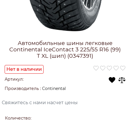
Автомобильные шины легковые
Continental IceContact 3 225/55 R16 (99)
T XL (шип) (0347391)
Нет в наличии
Артикул:
Производитель
:
Continental
Свяжитесь с нами насчет цены
Количество: