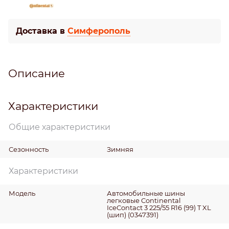
Доставка в
Симферополь
Описание
Характеристики
Общие характеристики
Сезонность
Зимняя
Характеристики
Модель
Автомобильные шины
легковые Continental
IceContact 3 225/55 R16 (99) T XL
(шип) (0347391)