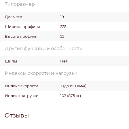
Типоразмер
Диаметр
19
Ширина профиля
225
Высота профиля
55
Другие функции и особенности
Шипы
Нет
Индексы скорости и нагрузки
Индекс скорости
T (до 190 км/ч)
Индекс нагрузки
103 (875 кг)
Отзывы