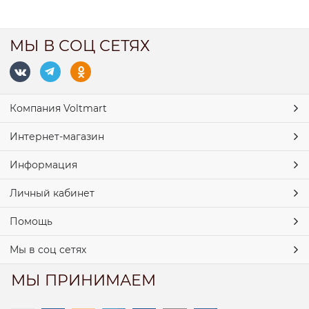
МЫ В СОЦ СЕТЯХ
Компания Voltmart
Интернет-магазин
Информация
Личный кабинет
Помощь
Мы в соц сетях
МЫ ПРИНИМАЕМ