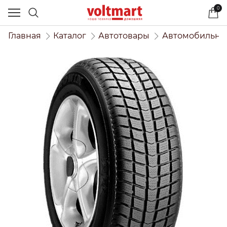
0
Главная
Каталог
Автотовары
Автомобильны