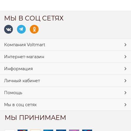
МЫ В СОЦ СЕТЯХ
Компания Voltmart
Интернет-магазин
Информация
Личный кабинет
Помощь
Мы в соц сетях
МЫ ПРИНИМАЕМ