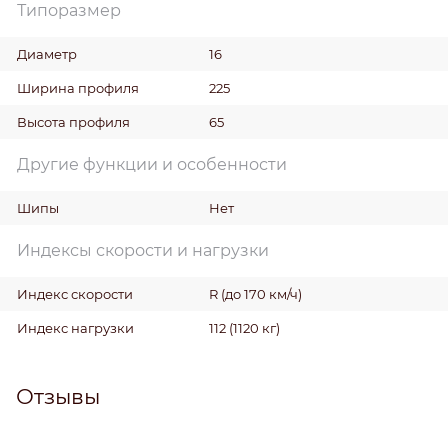
Типоразмер
Диаметр
16
Ширина профиля
225
Высота профиля
65
Другие функции и особенности
Шипы
Нет
Индексы скорости и нагрузки
Индекс скорости
R (до 170 км/ч)
Индекс нагрузки
112 (1120 кг)
Отзывы