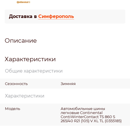
Доставка в
Симферополь
Описание
Характеристики
Общие характеристики
Сезонность
Зимняя
Характеристики
Модель
Автомобильные шины
легковые Continental
ContiWinterContact TS 860 S
265/40 R21 (105) V XL TL (0355185)