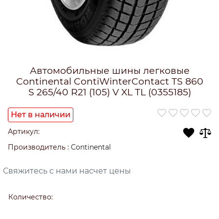
Автомобильные шины легковые
Continental ContiWinterContact TS 860
S 265/40 R21 (105) V XL TL (0355185)
Нет в наличии
Артикул:
Производитель
:
Continental
Свяжитесь с нами насчет цены
Количество: