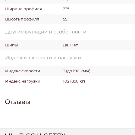
Ширина профиля
225
Высота профиля
55
Другие функции и особенности
Шипы
Да, Нет
Индексы скорости и нагрузки
Индекс скорости
T (до 190 км/ч)
Индекс нагрузки
102 (850 кг)
Отзывы