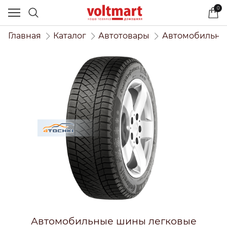
0
Главная
Каталог
Автотовары
Автомобильны
Автомобильные шины легковые