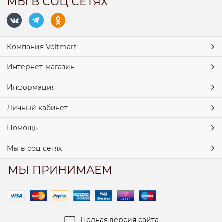
МЫ В СОЦ СЕТЯХ
Компания Voltmart
Интернет-магазин
Информация
Личный кабинет
Помощь
Мы в соц сетях
МЫ ПРИНИМАЕМ
Полная версия сайта