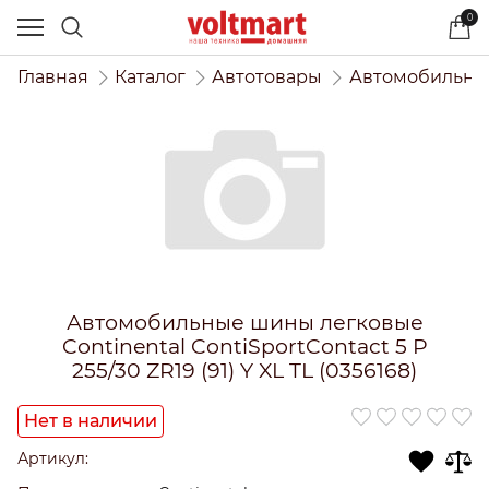
0
Главная
Каталог
Автотовары
Автомобильны
Автомобильные шины легковые
Continental ContiSportContact 5 P
255/30 ZR19 (91) Y XL TL (0356168)
Нет в наличии
Артикул: