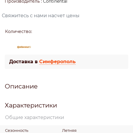
Производитель
:
Continental
Свяжитесь с нами насчет цены
Количество:
Доставка в
Симферополь
Описание
Характеристики
Общие характеристики
Сезонность
Летняя