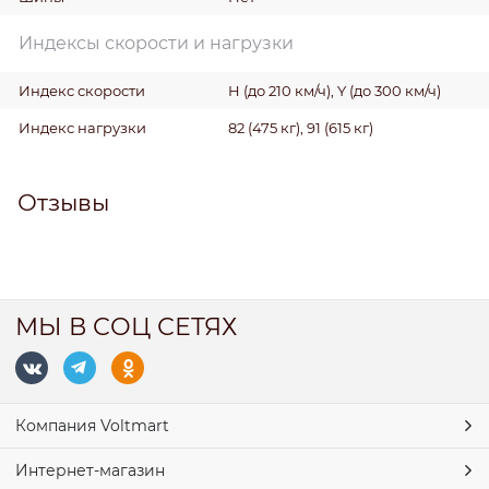
Индексы скорости и нагрузки
Индекс скорости
H (до 210 км/ч), Y (до 300 км/ч)
Индекс нагрузки
82 (475 кг), 91 (615 кг)
Отзывы
МЫ В СОЦ СЕТЯХ
Компания Voltmart
Интернет-магазин