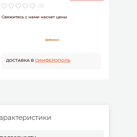
(0)
Свяжитесь с нами насчет цены
ДОСТАВКА В
СИМФЕРОПОЛЬ
арактеристики