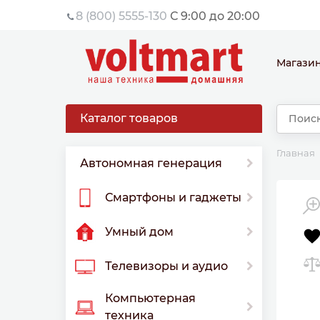
8 (800) 5555-130
С 9:00 до 20:00
Магази
Каталог товаров
Главная
Автономная генерация
Смартфоны и гаджеты
Умный дом
Телевизоры и аудио
Компьютерная
техника