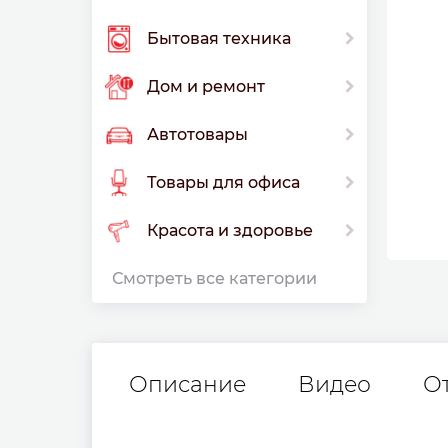
Бытовая техника
Дом и ремонт
Автотовары
Товары для офиса
Красота и здоровье
Смотреть все категории
Описание
Видео
О