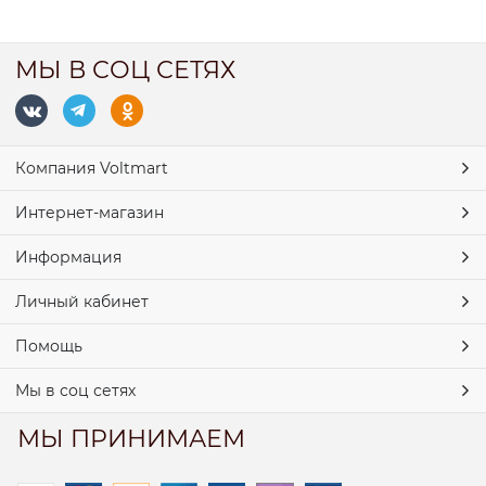
МЫ В СОЦ СЕТЯХ
Компания Voltmart
Интернет-магазин
Информация
Личный кабинет
Помощь
Мы в соц сетях
МЫ ПРИНИМАЕМ