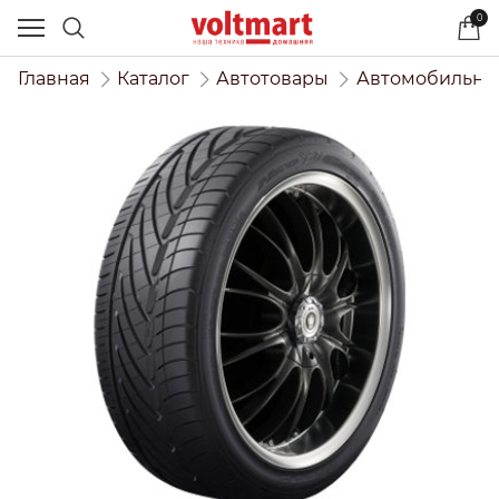
0
Главная
Каталог
Автотовары
Автомобильны