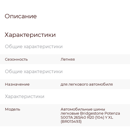
Описание
Характеристики
Общие характеристики
Сезонность
Летняя
Общие характеристики
Назначение
для легкового автомобиля
Характеристики
Модель
Автомобильные шины
легковые Bridgestone Potenza
S007A 265/40 R20 (104) Y XL
(BR015493)