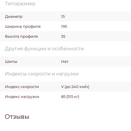
Типоразмер
Диаметр
15
Ширина профиля
195
Высота профиля
55
Другие функции и особенности
Шипы
Нет
Индексы скорости и нагрузки
Индекс скорости
V (до 240 км/ч)
Индекс нагрузки
85 (515 кг)
Отзывы