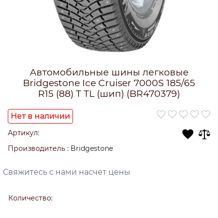
Автомобильные шины легковые
Bridgestone Ice Cruiser 7000S 185/65
R15 (88) T TL (шип) (BR470379)
Нет в наличии
Артикул:
Производитель
:
Bridgestone
Свяжитесь с нами насчет цены
Количество: