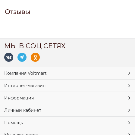
Отзывы
МЫ В СОЦ СЕТЯХ
Компания Voltmart
Интернет-магазин
Информация
Личный кабинет
Помощь
Мы в соц сетях