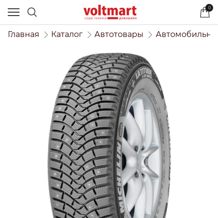
0
Главная
Каталог
Автотовары
Автомобильны