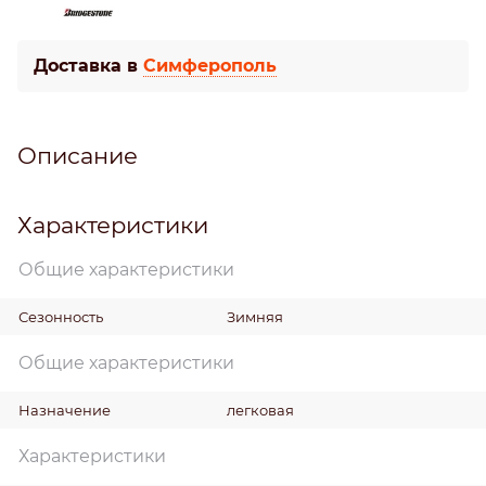
Доставка в
Симферополь
Описание
Характеристики
Общие характеристики
Сезонность
Зимняя
Общие характеристики
Назначение
легковая
Характеристики