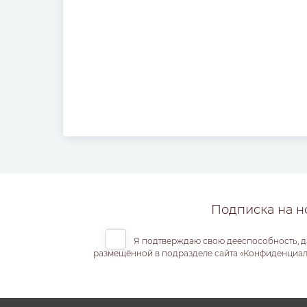
Подписка на н
Я подтверждаю свою дееспособность, д
размещённой в подразделе сайта «Конфиденциальн