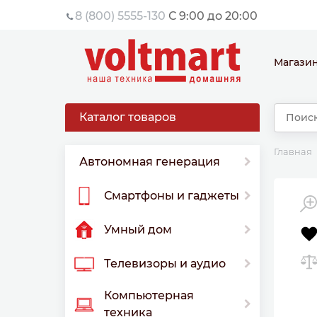
8 (800) 5555-130
С 9:00 до 20:00
Магази
Каталог товаров
Главная
Автономная генерация
Смартфоны и гаджеты
Умный дом
Телевизоры и аудио
Компьютерная
техника