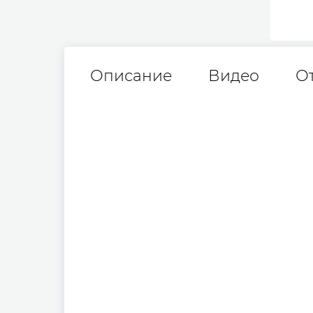
Описание
Видео
О