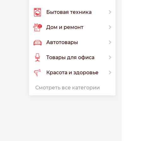
Бытовая техника
Дом и ремонт
Автотовары
Товары для офиса
Красота и здоровье
Смотреть все категории