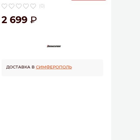
(0)
2 699
ДОСТАВКА В
СИМФЕРОПОЛЬ