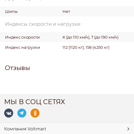
Шипы
Нет
Индексы скорости и нагрузки
Индекс скорости
K (до 110 км/ч), T (до 190 км/ч)
Индекс нагрузки
112 (1120 кг), 158 (4250 кг)
Отзывы
МЫ В СОЦ СЕТЯХ
Компания Voltmart