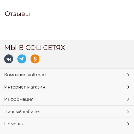
Отзывы
МЫ В СОЦ СЕТЯХ
Компания Voltmart
Интернет-магазин
Информация
Личный кабинет
Помощь