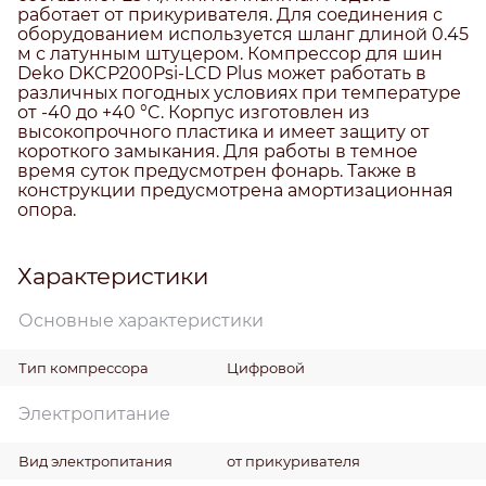
работает от прикуривателя. Для соединения с
оборудованием используется шланг длиной 0.45
м с латунным штуцером. Компрессор для шин
Deko DKCP200Psi-LCD Plus может работать в
различных погодных условиях при температуре
от -40 до +40 °C. Корпус изготовлен из
высокопрочного пластика и имеет защиту от
короткого замыкания. Для работы в темное
время суток предусмотрен фонарь. Также в
конструкции предусмотрена амортизационная
опора.
Характеристики
Основные характеристики
Тип компрессора
Цифровой
Электропитание
Вид электропитания
от прикуривателя