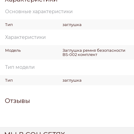
Основные характеристики
Тип
заглушка
Характеристики
Модель
Заглушка ремня безопасности
BS-002 комплект
Тип модели
Тип
заглушка
Отзывы