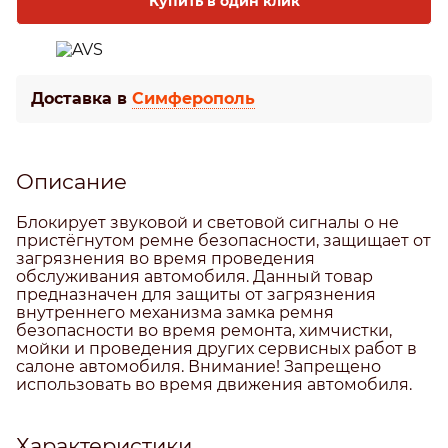
Купить в один клик
Доставка в
Симферополь
Описание
Блокирует звуковой и световой сигналы о не
пристёгнутом ремне безопасности, защищает от
загрязнения во время проведения
обслуживания автомобиля. Данный товар
предназначен для защиты от загрязнения
внутреннего механизма замка ремня
безопасности во время ремонта, химчистки,
мойки и проведения других сервисных работ в
салоне автомобиля. Внимание! Запрещено
использовать во время движения автомобиля.
Характеристики