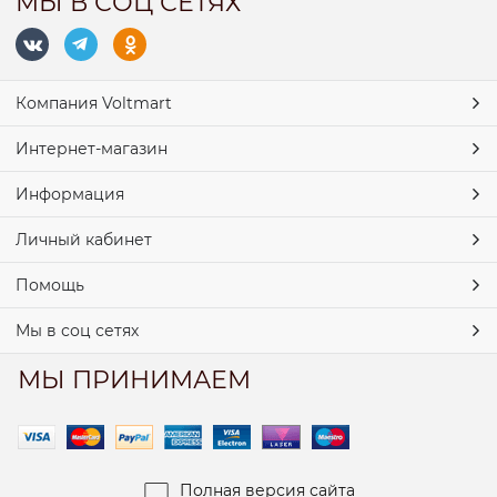
МЫ В СОЦ СЕТЯХ
Компания Voltmart
Интернет-магазин
Информация
Личный кабинет
Помощь
Мы в соц сетях
МЫ ПРИНИМАЕМ
Полная версия сайта