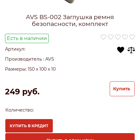
AVS BS-002 Заглушка ремня
безопасности, комплект
Есть в наличии
Артикул:
Производитель
:
AVS
Размеры:
150 x 100 x 10
Купить
249
 руб.
Количество:
КУПИТЬ В КРЕДИТ