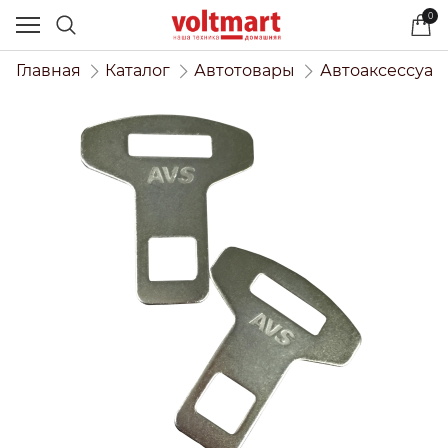
0
Главная
Каталог
Автотовары
Автоаксессуар