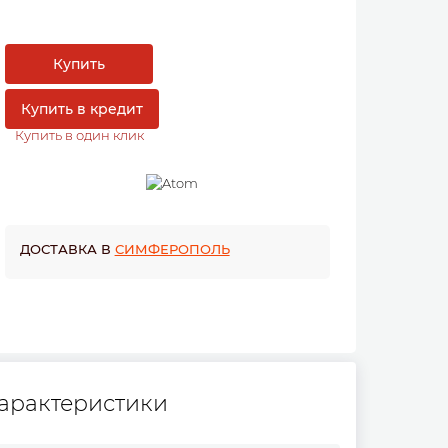
Купить
Купить в кредит
Купить в один клик
ДОСТАВКА В
СИМФЕРОПОЛЬ
арактеристики