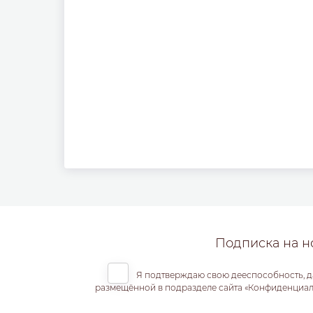
Подписка на н
Я подтверждаю свою дееспособность, д
размещённой в подразделе сайта «Конфиденциальн