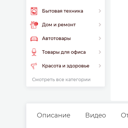
Бытовая техника
Дом и ремонт
Автотовары
Товары для офиса
Красота и здоровье
Смотреть все категории
Описание
Видео
О