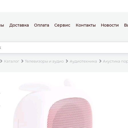
ны
Доставка
Оплата
Сервис
Контакты
Новости
В
Каталог
Телевизоры и аудио
Аудиотехника
Акустика по