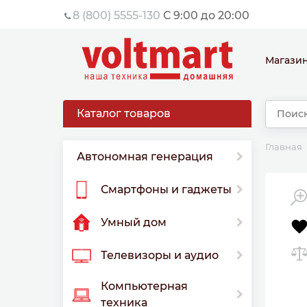
8 (800) 5555-130
С 9:00 до 20:00
Магази
Каталог товаров
Главная
Автономная генерация
Смартфоны и гаджеты
Умный дом
Телевизоры и аудио
Компьютерная
техника