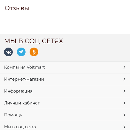
Отзывы
МЫ В СОЦ СЕТЯХ
Компания Voltmart
Интернет-магазин
Информация
Личный кабинет
Помощь
Мы в соц сетях