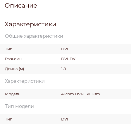
Описание
Характеристики
Общие характеристики
Тип
DVI
Разьемы
DVI-DVI
Длина
(м)
1.8
Характеристики
Модель
ATcom DVI-DVI 1.8m
Тип модели
Тип
DVI