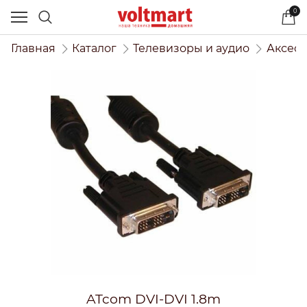
0
Главная
Каталог
Телевизоры и аудио
Аксесс
ATcom DVI-DVI 1.8m