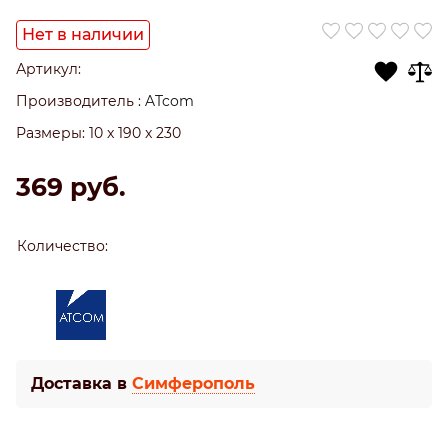
Нет в наличии
Артикул:
Производитель
:
ATcom
Размеры:
10 x 190 x 230
369
 руб.
Количество:
Доставка в
Симферополь