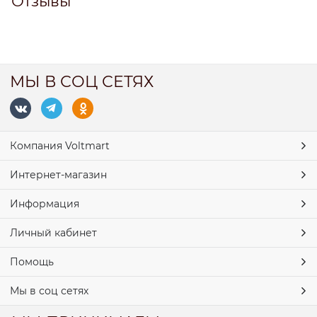
Отзывы
МЫ В СОЦ СЕТЯХ
Компания Voltmart
Интернет-магазин
Информация
Личный кабинет
Помощь
Мы в соц сетях