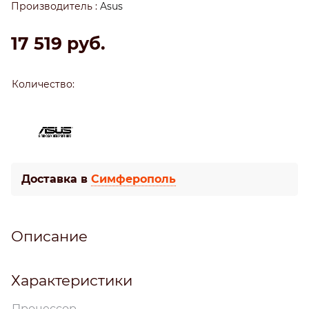
Производитель
:
Asus
17 519
 руб.
Количество:
Доставка в
Симферополь
Описание
Характеристики
Процессор