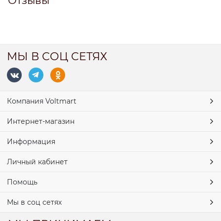
Отзывы
МЫ В СОЦ СЕТЯХ
Компания Voltmart
Интернет-магазин
Информация
Личный кабинет
Помощь
Мы в соц сетях