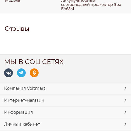
Модель
Аккумуляторный
светодиодный прожектор Эра
FA65M
Отзывы
МЫ В СОЦ СЕТЯХ
Компания Voltmart
Интернет-магазин
Информация
Личный кабинет