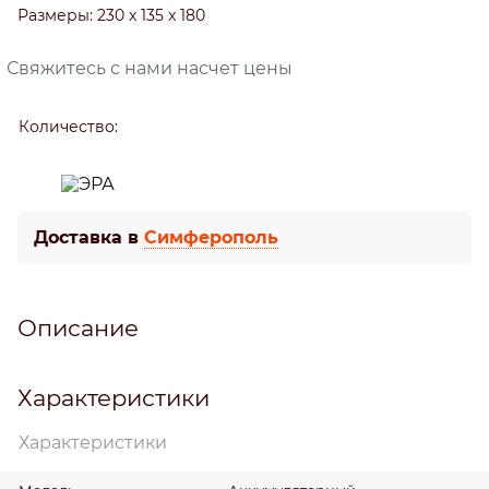
Размеры:
230 x 135 x 180
Свяжитесь с нами насчет цены
Количество:
Доставка в
Симферополь
Описание
Характеристики
Характеристики