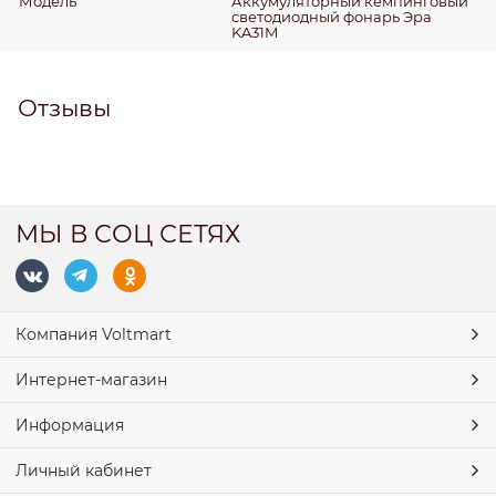
Модель
Аккумуляторный кемпинговый
светодиодный фонарь Эра
KA31M
Отзывы
МЫ В СОЦ СЕТЯХ
Компания Voltmart
Интернет-магазин
Информация
Личный кабинет