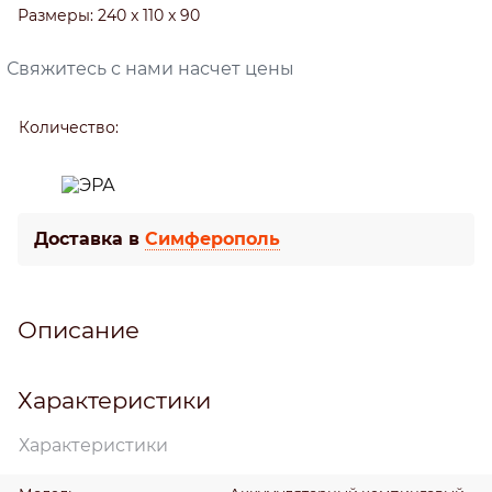
Размеры:
240 x 110 x 90
Свяжитесь с нами насчет цены
Количество:
Доставка в
Симферополь
Описание
Характеристики
Характеристики