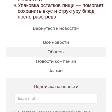
Упаковка остатков пищи — помогает
сохранить вкус и структуру блюд
после разогрева.
Вернуться к новостям
Все новости
Обзоры
Новости компании
Акции
Подписка на новости