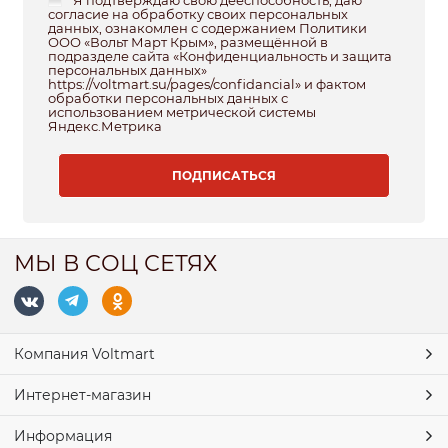
Я подтверждаю свою дееспособность, даю
согласие на обработку своих персональных
данных, ознакомлен с содержанием Политики
ООО «Вольт Март Крым», размещённой в
подразделе сайта «Конфиденциальность и защита
персональных данных»
https://voltmart.su/pages/confidancial» и фактом
обработки персональных данных с
использованием метрической системы
Яндекс.Метрика
МЫ В СОЦ СЕТЯХ
Компания Voltmart
Интернет-магазин
Информация