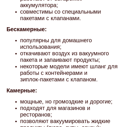
аккумулятора;
совместимы со специальными
пакетами с клапанами.
Бескамерные:
популярны для домашнего
использования;
откачивают воздух из вакуумного
пакета и запаивают продукты;
некоторые модели имеют шланг для
работы с контейнерами и
зиплок‑пакетами с клапаном.
Камерные:
мощные, но громоздкие и дорогие;
подходят для магазинов и
ресторанов;
позволяют вакуумировать жидкие