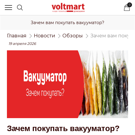
0
Зачем вам покупать вакууматор?
Главная
Новости
Обзоры
Зачем вам покупа
19 апреля 2026
Зачем покупать вакууматор?