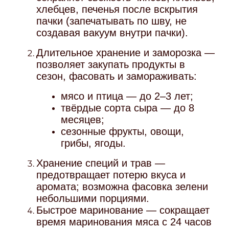
хлебцев, печенья после вскрытия
пачки (запечатывать по шву, не
создавая вакуум внутри пачки).
Длительное хранение и заморозка —
позволяет закупать продукты в
сезон, фасовать и замораживать:
мясо и птица — до 2–3 лет;
твёрдые сорта сыра — до 8
месяцев;
сезонные фрукты, овощи,
грибы, ягоды.
Хранение специй и трав —
предотвращает потерю вкуса и
аромата; возможна фасовка зелени
небольшими порциями.
Быстрое маринование — сокращает
время маринования мяса с 24 часов