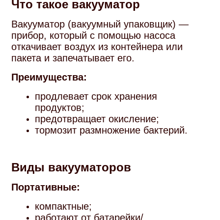
Что такое вакууматор
Вакууматор (вакуумный упаковщик) —
прибор, который с помощью насоса
откачивает воздух из контейнера или
пакета и запечатывает его.
Преимущества:
продлевает срок хранения
продуктов;
предотвращает окисление;
тормозит размножение бактерий.
Виды вакууматоров
Портативные:
компактные;
работают от батарейки/