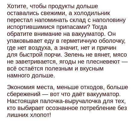
Хотите, чтобы продукты дольше
оставались свежими, а холодильник
перестал напоминать склад с наполовину
испортившимися припасами? Тогда
обратите внимание на вакууматор. Он
упаковывает еду в герметичную оболочку,
где нет воздуха, а значит, нет и причин
для быстрой порчи. Зелень не вянет, мясо
не заветривается, ягоды не плесневеют —
всё остаётся полезным и вкусным
намного дольше.
Экономия места, меньше отходов, больше
сбережений — вот что даёт вакууматор.
Настоящая палочка‑выручалочка для тех,
кто выбирает осознанное потребление без
лишних хлопот!