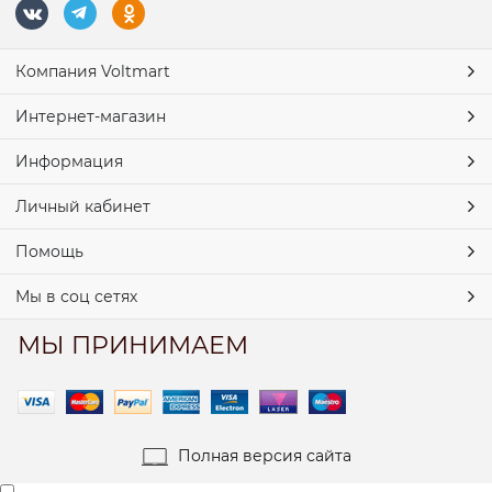
Компания Voltmart
Интернет-магазин
Информация
Личный кабинет
Помощь
Мы в соц сетях
МЫ ПРИНИМАЕМ
Полная версия сайта