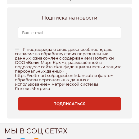
Подписка на новости
Я подтверждаю свою дееспособность, даю
согласие на обработку своих персональных
данных, ознакомлен с содержанием Политики
ООО «Вольт Март Крым», размещённой в
подразделе сайта «Конфиденциальность и защита
персональных данных»
https://voltmart.su/pages/confidancial» и фактом
обработки персональных данных с
использованием метрической системы
Яндекс.Метрика
МЫ В СОЦ СЕТЯХ