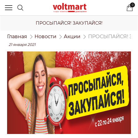
0
ПРОСЫПАЙСЯ! ЗАКУПАЙСЯ!
Главная
Новости
Акции
ПРОСЫПАЙСЯ! ЗА
21 января 2021