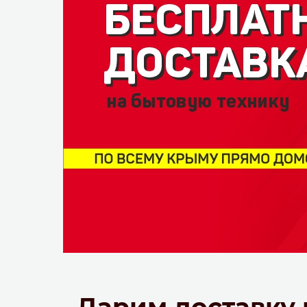
Дарим доставку 