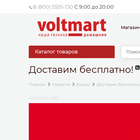
8 (800) 5555-130
С 9:00 до 20:00
Магази
Каталог товаров
Доставим бесплатно!
Главная
Новости
Акции
Доставим бесплатно
02 августа 2022