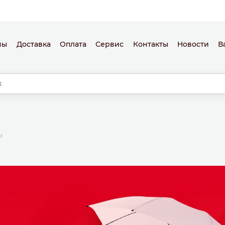
ны
Доставка
Оплата
Сервис
Контакты
Новости
В
!